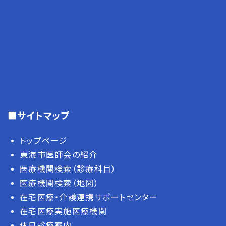
■サイトマップ
トップページ
東海市医師会の紹介
医療機関検索（診療科目）
医療機関検索（地図）
在宅医療・介護連携サポートセンター
在宅医療実施医療機関
休日診療案内