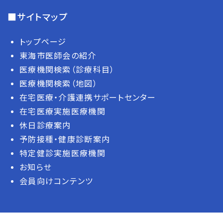
■サイトマップ
トップページ
東海市医師会の紹介
医療機関検索（診療科目）
医療機関検索（地図）
在宅医療・介護連携サポートセンター
在宅医療実施医療機関
休日診療案内
予防接種・健康診断案内
特定健診実施医療機関
お知らせ
会員向けコンテンツ