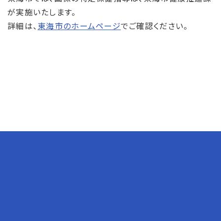
が実施いたします。
詳細は、
東海市のホームページ
でご確認ください。