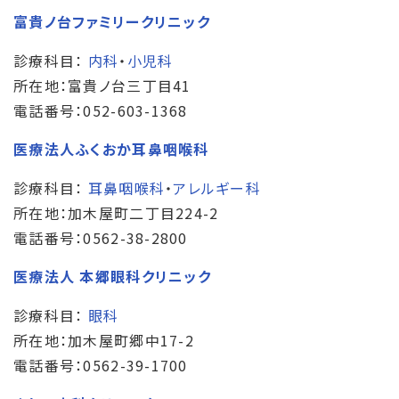
富貴ノ台ファミリークリニック
診療科目：
内科
・
小児科
所在地：富貴ノ台三丁目41
電話番号：052-603-1368
医療法人ふくおか耳鼻咽喉科
診療科目：
耳鼻咽喉科
・
アレルギー科
所在地：加木屋町二丁目224-2
電話番号：0562-38-2800
医療法人 本郷眼科クリニック
診療科目：
眼科
所在地：加木屋町郷中17-2
電話番号：0562-39-1700