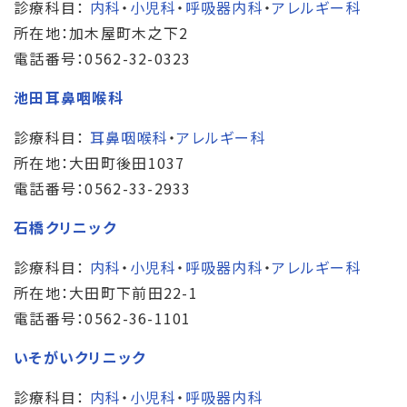
診療科目：
内科
・
小児科
・
呼吸器内科
・
アレルギー科
所在地：加木屋町木之下2
電話番号：0562-32-0323
池田耳鼻咽喉科
診療科目：
耳鼻咽喉科
・
アレルギー科
所在地：大田町後田1037
電話番号：0562-33-2933
石橋クリニック
診療科目：
内科
・
小児科
・
呼吸器内科
・
アレルギー科
所在地：大田町下前田22-1
電話番号：0562-36-1101
いそがいクリニック
診療科目：
内科
・
小児科
・
呼吸器内科