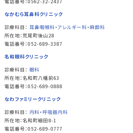
電話番号：0562-32-2437
なかむら耳鼻科クリニック
診療科目：
耳鼻咽喉科
・
アレルギー科
・
麻酔科
所在地：荒尾町後山28
電話番号：052-689-3387
名和眼科クリニック
診療科目：
眼科
所在地：名和町八幡前63
電話番号：052-689-0888
なわファミリークリニック
診療科目：
内科
・
呼吸器内科
所在地：名和町細田8-1
電話番号：052-689-0777