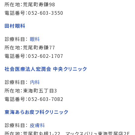
所在地：荒尾町寿鎌98
電話番号：052-603-3550
田村眼科
診療科目：
眼科
所在地：荒尾町寿鎌77
電話番号：052-602-1707
社会医療法人宏潤会 中央クリニック
診療科目：
内科
所在地：東海町五丁目3
電話番号：052-603-7082
東海あらお皮フ科クリニック
診療科目：
皮膚科
所在地：荒尾町丸根1-22 マックスバリュ東海荒尾店2F