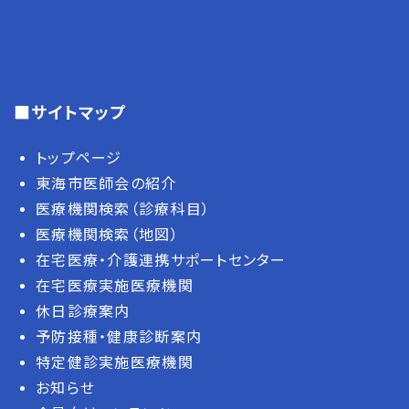
■サイトマップ
トップページ
東海市医師会の紹介
医療機関検索（診療科目）
医療機関検索（地図）
在宅医療・介護連携サポートセンター
在宅医療実施医療機関
休日診療案内
予防接種・健康診断案内
特定健診実施医療機関
お知らせ