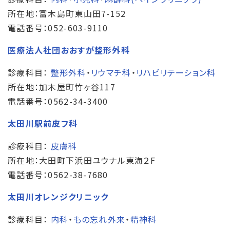
所在地：富木島町東山田7-152
電話番号：052-603-9110
医療法人社団おおすが整形外科
診療科目：
整形外科
・
リウマチ科
・
リハビリテーション科
所在地：加木屋町竹ヶ谷117
電話番号：0562-34-3400
太田川駅前皮フ科
診療科目：
皮膚科
所在地：大田町下浜田ユウナル東海２F
電話番号：0562-38-7680
太田川オレンジクリニック
診療科目：
内科
・
もの忘れ外来
・
精神科