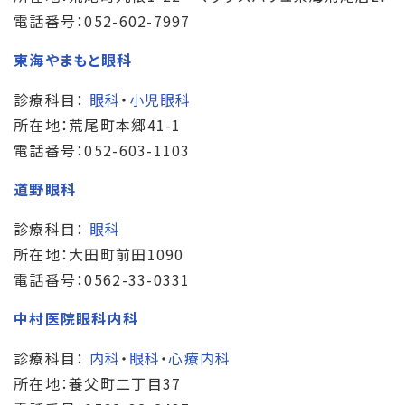
電話番号：052-602-7997
東海やまもと眼科
診療科目：
眼科
・
小児眼科
所在地：荒尾町本郷41-1
電話番号：052-603-1103
道野眼科
診療科目：
眼科
所在地：大田町前田1090
電話番号：0562-33-0331
中村医院眼科内科
診療科目：
内科
・
眼科
・
心療内科
所在地：養父町二丁目37