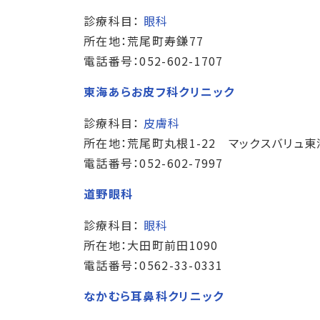
診療科目：
眼科
所在地：荒尾町寿鎌77
電話番号：052-602-1707
東海あらお皮フ科クリニック
診療科目：
皮膚科
所在地：荒尾町丸根1-22 マックスバリュ東
電話番号：052-602-7997
道野眼科
診療科目：
眼科
所在地：大田町前田1090
電話番号：0562-33-0331
なかむら耳鼻科クリニック