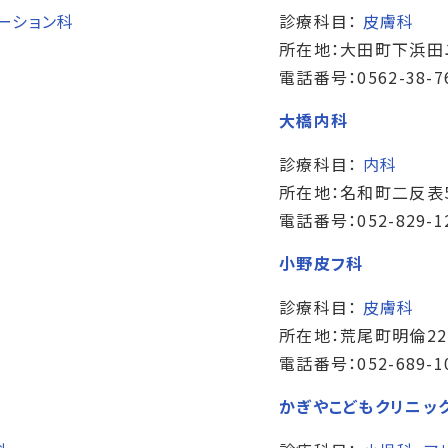
ーション科
診療科目：
皮膚科
所在地：大田町下浜田
電話番号：0562-38-7
大橋内科
診療科目：
内科
所在地：名和町二反表5
電話番号：052-829-1
小野皮フ科
診療科目：
皮膚科
所在地：荒尾町明倫22
電話番号：052-689-1
かぎやこどもクリニッ