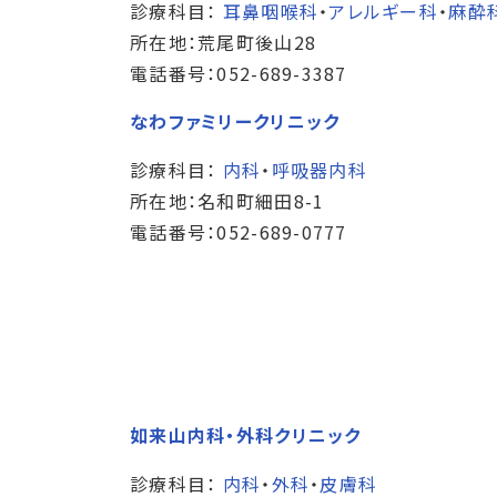
診療科目：
耳鼻咽喉科
・
アレルギー科
・
麻酔
所在地：荒尾町後山28
電話番号：052-689-3387
なわファミリークリニック
診療科目：
内科
・
呼吸器内科
所在地：名和町細田8-1
電話番号：052-689-0777
如来山内科・外科クリニック
診療科目：
内科
・
外科
・
皮膚科