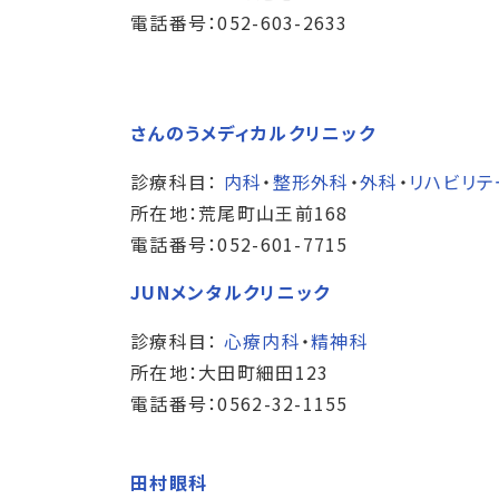
電話番号：052-603-2633
さんのうメディカルクリニック
診療科目：
内科
・
整形外科
・
外科
・
リハビリテ
所在地：荒尾町山王前168
電話番号：052-601-7715
JUNメンタルクリニック
診療科目：
心療内科
・
精神科
所在地：大田町細田123
電話番号：0562-32-1155
田村眼科