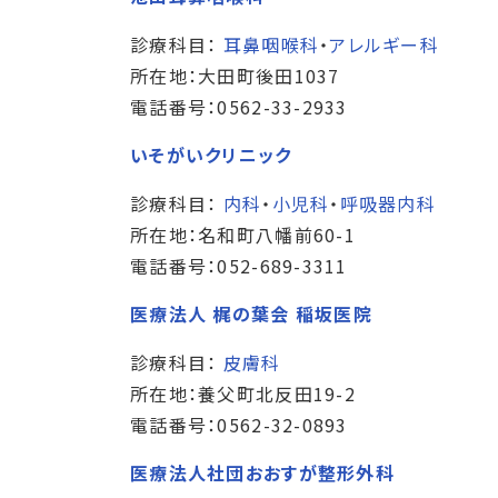
診療科目：
耳鼻咽喉科
・
アレルギー科
所在地：大田町後田1037
電話番号：0562-33-2933
いそがいクリニック
診療科目：
内科
・
小児科
・
呼吸器内科
所在地：名和町八幡前60-1
電話番号：052-689-3311
医療法人 梶の葉会 稲坂医院
診療科目：
皮膚科
所在地：養父町北反田19-2
電話番号：0562-32-0893
医療法人社団おおすが整形外科