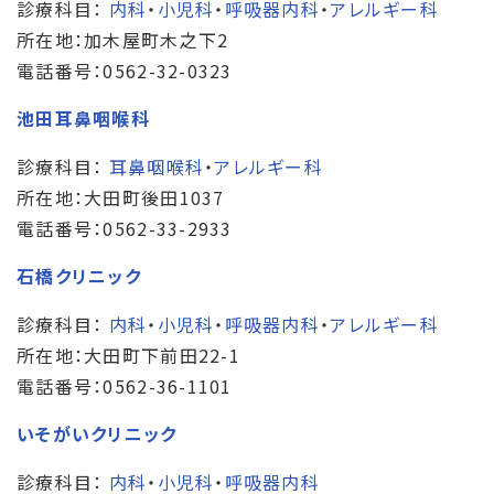
診療科目：
内科
・
小児科
・
呼吸器内科
・
アレルギー科
所在地：加木屋町木之下2
電話番号：0562-32-0323
池田耳鼻咽喉科
診療科目：
耳鼻咽喉科
・
アレルギー科
所在地：大田町後田1037
電話番号：0562-33-2933
石橋クリニック
診療科目：
内科
・
小児科
・
呼吸器内科
・
アレルギー科
所在地：大田町下前田22-1
電話番号：0562-36-1101
いそがいクリニック
診療科目：
内科
・
小児科
・
呼吸器内科