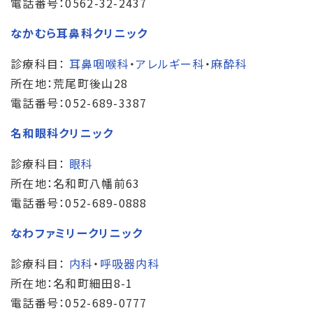
電話番号：0562-32-2437
なかむら耳鼻科クリニック
診療科目：
耳鼻咽喉科
・
アレルギー科
・
麻酔科
所在地：荒尾町後山28
電話番号：052-689-3387
名和眼科クリニック
診療科目：
眼科
所在地：名和町八幡前63
電話番号：052-689-0888
なわファミリークリニック
診療科目：
内科
・
呼吸器内科
所在地：名和町細田8-1
電話番号：052-689-0777