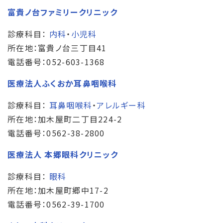
富貴ノ台ファミリークリニック
診療科目：
内科
・
小児科
所在地：富貴ノ台三丁目41
電話番号：052-603-1368
医療法人ふくおか耳鼻咽喉科
診療科目：
耳鼻咽喉科
・
アレルギー科
所在地：加木屋町二丁目224-2
電話番号：0562-38-2800
医療法人 本郷眼科クリニック
診療科目：
眼科
所在地：加木屋町郷中17-2
電話番号：0562-39-1700