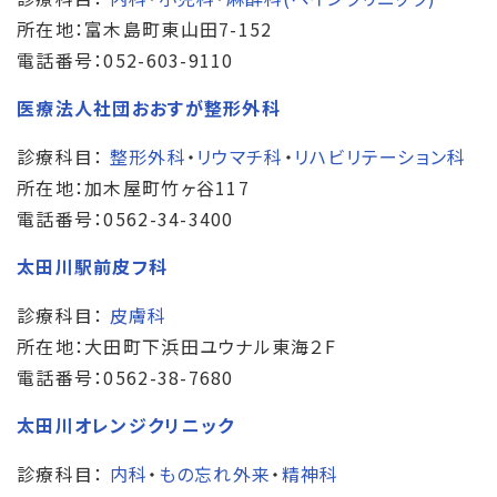
所在地：富木島町東山田7-152
電話番号：052-603-9110
医療法人社団おおすが整形外科
診療科目：
整形外科
・
リウマチ科
・
リハビリテーション科
所在地：加木屋町竹ヶ谷117
電話番号：0562-34-3400
太田川駅前皮フ科
診療科目：
皮膚科
所在地：大田町下浜田ユウナル東海２F
電話番号：0562-38-7680
太田川オレンジクリニック
診療科目：
内科
・
もの忘れ外来
・
精神科