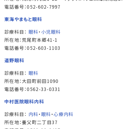
電話番号：052-602-7997
東海やまもと眼科
診療科目：
眼科
・
小児眼科
所在地：荒尾町本郷41-1
電話番号：052-603-1103
道野眼科
診療科目：
眼科
所在地：大田町前田1090
電話番号：0562-33-0331
中村医院眼科内科
診療科目：
内科
・
眼科
・
心療内科
所在地：養父町二丁目37