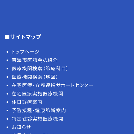
■サイトマップ
トップページ
東海市医師会の紹介
医療機関検索（診療科目）
医療機関検索（地図）
在宅医療・介護連携サポートセンター
在宅医療実施医療機関
休日診療案内
予防接種・健康診断案内
特定健診実施医療機関
お知らせ