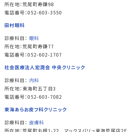
所在地：荒尾町寿鎌98
電話番号：052-603-3550
田村眼科
診療科目：
眼科
所在地：荒尾町寿鎌77
電話番号：052-602-1707
社会医療法人宏潤会 中央クリニック
診療科目：
内科
所在地：東海町五丁目3
電話番号：052-603-7082
東海あらお皮フ科クリニック
診療科目：
皮膚科
所在地：荒尾町丸根1-22 マックスバリュ東海荒尾店2F