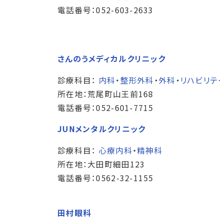
電話番号：052-603-2633
さんのうメディカルクリニック
診療科目：
内科
・
整形外科
・
外科
・
リハビリテ
所在地：荒尾町山王前168
電話番号：052-601-7715
JUNメンタルクリニック
診療科目：
心療内科
・
精神科
所在地：大田町細田123
電話番号：0562-32-1155
田村眼科