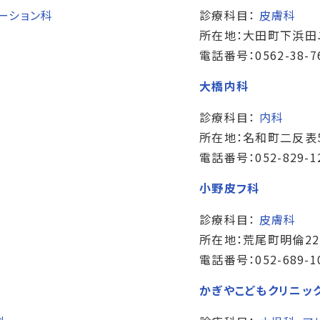
ーション科
診療科目：
皮膚科
所在地：大田町下浜田
電話番号：0562-38-7
大橋内科
診療科目：
内科
所在地：名和町二反表5
電話番号：052-829-1
小野皮フ科
診療科目：
皮膚科
所在地：荒尾町明倫22
電話番号：052-689-1
かぎやこどもクリニッ