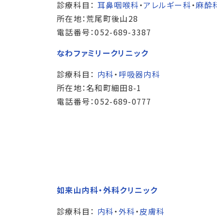
診療科目：
耳鼻咽喉科
・
アレルギー科
・
麻酔
所在地：荒尾町後山28
電話番号：052-689-3387
なわファミリークリニック
診療科目：
内科
・
呼吸器内科
所在地：名和町細田8-1
電話番号：052-689-0777
如来山内科・外科クリニック
診療科目：
内科
・
外科
・
皮膚科