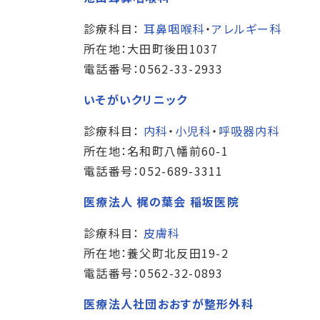
診療科目：
耳鼻咽喉科
・
アレルギー科
所在地：大田町後田1037
電話番号：0562-33-2933
いそがいクリニック
診療科目：
内科
・
小児科
・
呼吸器内科
所在地：名和町八幡前60-1
電話番号：052-689-3311
医療法人 梶の葉会 稲坂医院
診療科目：
皮膚科
所在地：養父町北反田19-2
電話番号：0562-32-0893
医療法人社団おおすが整形外科