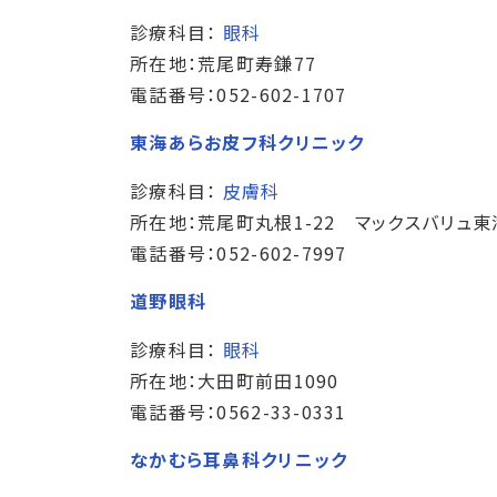
診療科目：
眼科
所在地：荒尾町寿鎌77
電話番号：052-602-1707
東海あらお皮フ科クリニック
診療科目：
皮膚科
所在地：荒尾町丸根1-22 マックスバリュ東
電話番号：052-602-7997
道野眼科
診療科目：
眼科
所在地：大田町前田1090
電話番号：0562-33-0331
なかむら耳鼻科クリニック