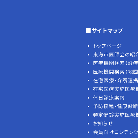
■サイトマップ
トップページ
東海市医師会の紹
医療機関検索（診療
医療機関検索（地図
在宅医療・介護連携
在宅医療実施医療
休日診療案内
予防接種・健康診
特定健診実施医療
お知らせ
会員向けコンテン