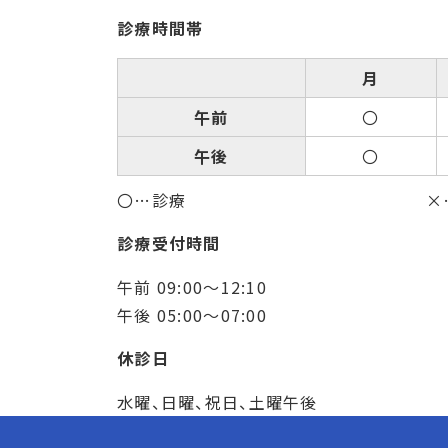
診療時間帯
月
午前
〇
午後
〇
〇…診療
×
診療受付時間
午前 09:00～12:10
午後 05:00～07:00
休診日
水曜、日曜、祝日、土曜午後