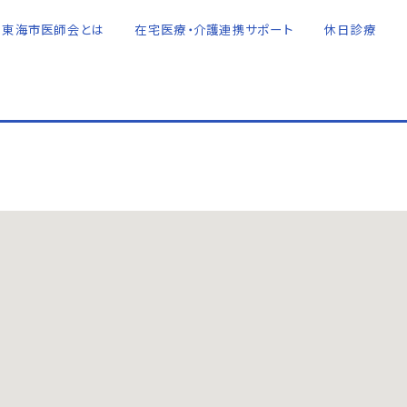
東海市医師会とは
在宅医療・介護連携サポート
休日診療