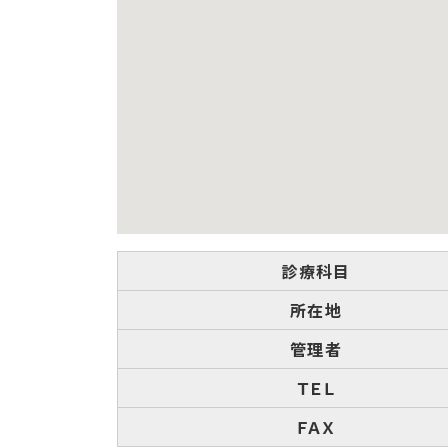
診療科目
所在地
管理者
ＴＥＬ
ＦＡＸ