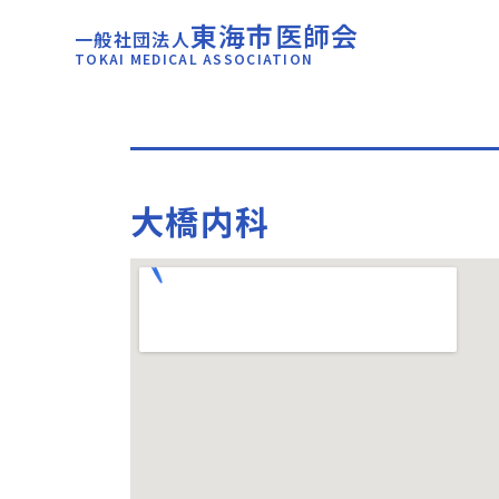
東海市医師会
一般社団法人
TOKAI MEDICAL ASSOCIATION
大橋内科