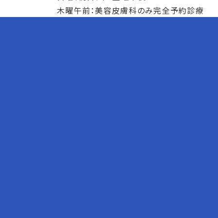
木曜午前：美容皮膚科のみ完全予約診療