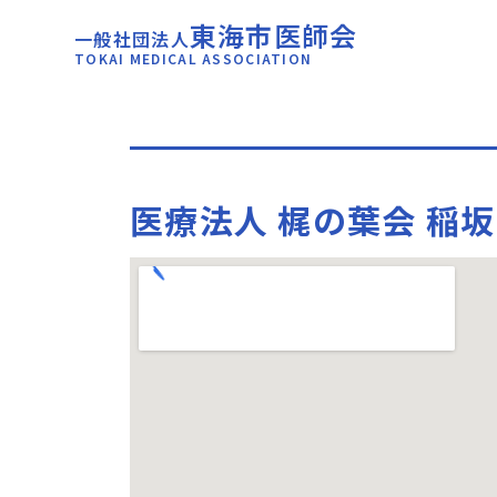
東海市医師会
一般社団法人
TOKAI MEDICAL ASSOCIATION
医療法人 梶の葉会 稲