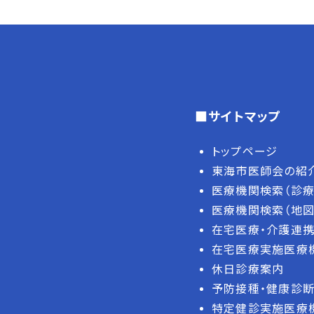
■サイトマップ
トップページ
東海市医師会の紹
医療機関検索（診療
医療機関検索（地図
在宅医療・介護連携
在宅医療実施医療
休日診療案内
予防接種・健康診
特定健診実施医療