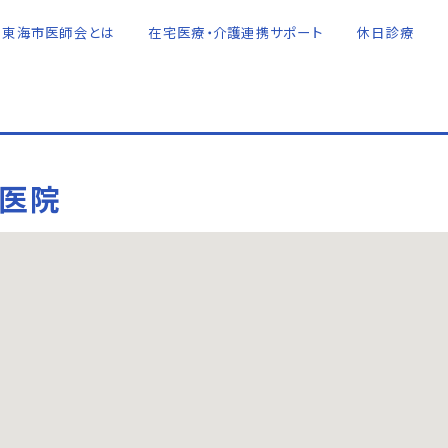
東海市医師会とは
在宅医療・介護連携サポート
休日診療
坂医院