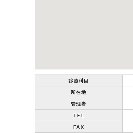
診療科目
所在地
管理者
ＴＥＬ
ＦＡＸ