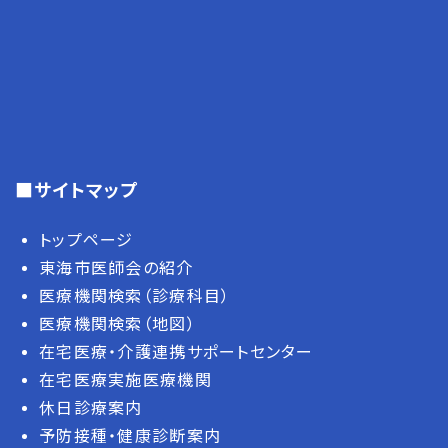
■サイトマップ
トップページ
東海市医師会の紹介
医療機関検索（診療科目）
医療機関検索（地図）
在宅医療・介護連携サポートセンター
在宅医療実施医療機関
休日診療案内
予防接種・健康診断案内