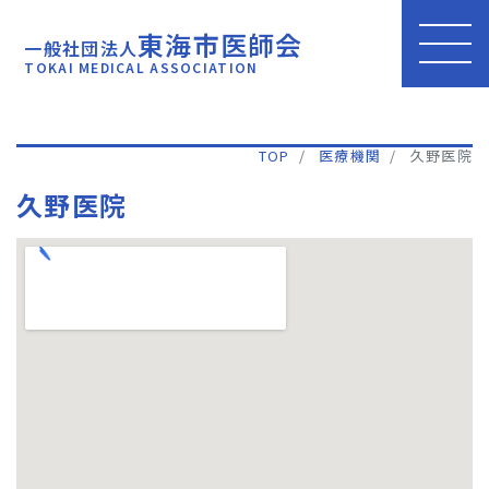
東海市医師会
一般社団法人
TOKAI MEDICAL ASSOCIATION
TOP
医療機関
久野医院
久野医院