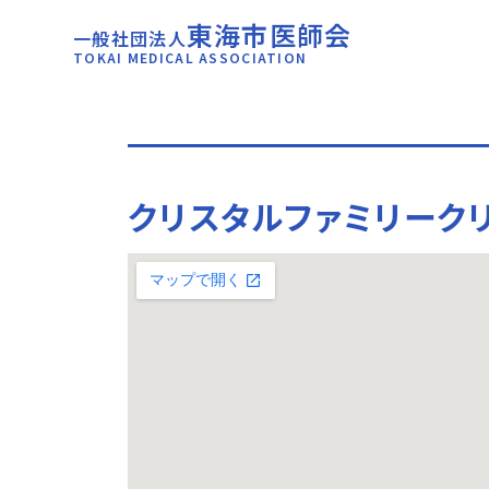
東海市医師会
一般社団法人
TOKAI MEDICAL ASSOCIATION
クリスタルファミリーク