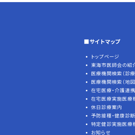
■サイトマップ
トップページ
東海市医師会の紹
医療機関検索（診療
医療機関検索（地図
在宅医療・介護連携
在宅医療実施医療
休日診療案内
予防接種・健康診
特定健診実施医療
お知らせ