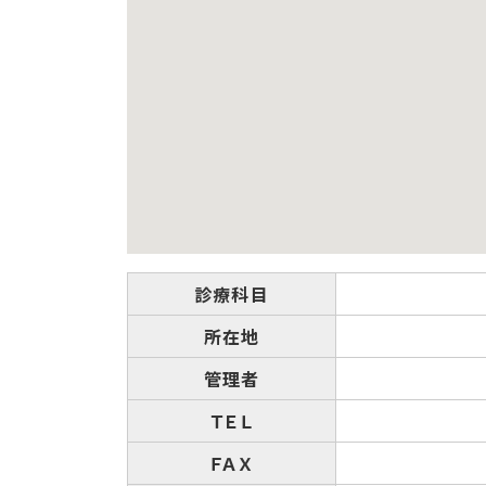
診療科目
所在地
管理者
ＴＥＬ
ＦＡＸ