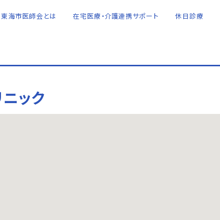
東海市医師会とは
在宅医療・介護連携サポート
休日診療
リニック