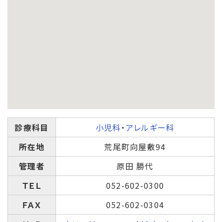
診療科目
小児科
・
アレルギー科
所在地
荒尾町向屋敷94
管理者
原田 勝代
ＴＥＬ
052-602-0300
ＦＡＸ
052-602-0304