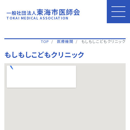
東海市医師会
一般社団法人
TOKAI MEDICAL ASSOCIATION
TOP
医療機関
もしもしこどもクリニック
もしもしこどもクリニック