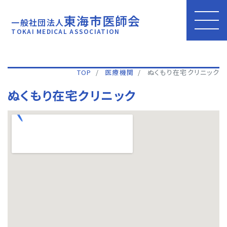
東海市医師会
一般社団法人
TOKAI MEDICAL ASSOCIATION
TOP
医療機関
ぬくもり在宅クリニック
ぬくもり在宅クリニック