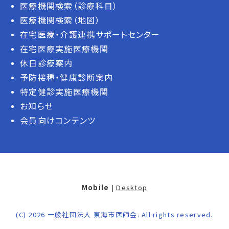
医療機関検索（診療科目）
医療機関検索（地図）
在宅医療・介護連携サポートセンター
在宅医療実施医療機関
休日診療案内
予防接種・健康診断案内
特定健診実施医療機関
お知らせ
会員向けコンテンツ
Mobile
|
Desktop
(C) 2026
一般社団法人 東海市医師会
. All rights reserved.