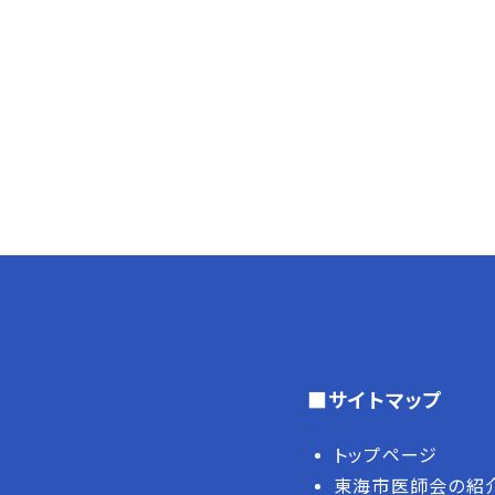
■サイトマップ
トップページ
東海市医師会の紹