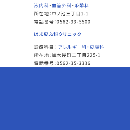
液内科
・
血管外科
・
麻酔科
所在地：中ノ池三丁目1-1
電話番号：0562-33-5500
はま皮ふ科クリニック
診療科目：
アレルギー科
・
皮膚科
所在地：加木屋町二丁目225-1
電話番号：0562-35-3336