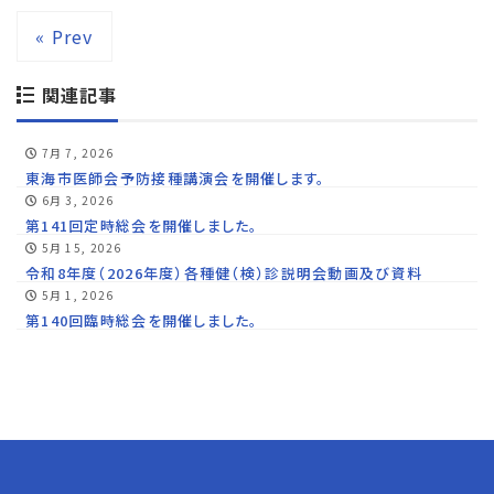
« Prev
関連記事
7月 7, 2026
東海市医師会予防接種講演会を開催します。
6月 3, 2026
第141回定時総会を開催しました。
5月 15, 2026
令和8年度（2026年度）各種健（検）診説明会動画及び資料
5月 1, 2026
第140回臨時総会を開催しました。