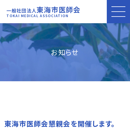
東海市医師会
一般社団法人
TOKAI MEDICAL ASSOCIATION
お知らせ
東海市医師会懇親会を開催します。