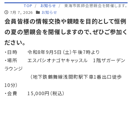
TOP
お知らせ
東海市医師会懇親会を開催します。
7月 7, 2026
お知らせ
会員皆様の情報交換や親睦を目的として恒例
の夏の懇親会を開催しますので、ぜひご参加く
ださい。
・日時 令和8年9月5日（土）午後7時より
・場所 エスパシオナゴヤキャッスル 1階ザガーデン
ラウンジ
（地下鉄鶴舞線浅間町駅下車1番出口徒歩
10分）
・会費 15,000円（税込）