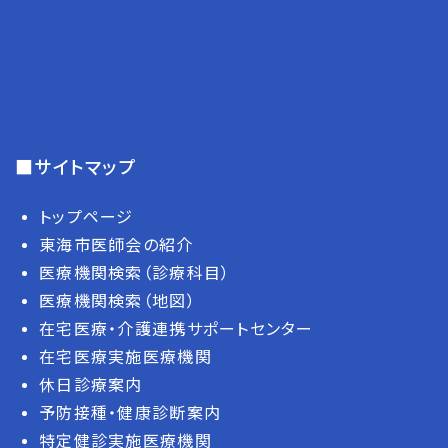
■サイトマップ
トップページ
東海市医師会の紹介
医療機関検索（診療科目）
医療機関検索（地図）
在宅医療・介護連携サポートセンター
在宅医療実施医療機関
休日診療案内
予防接種・健康診断案内
特定健診実施医療機関