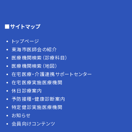
■サイトマップ
トップページ
東海市医師会の紹介
医療機関検索（診療科目）
医療機関検索（地図）
在宅医療・介護連携サポートセンター
在宅医療実施医療機関
休日診療案内
予防接種・健康診断案内
特定健診実施医療機関
お知らせ
会員向けコンテンツ